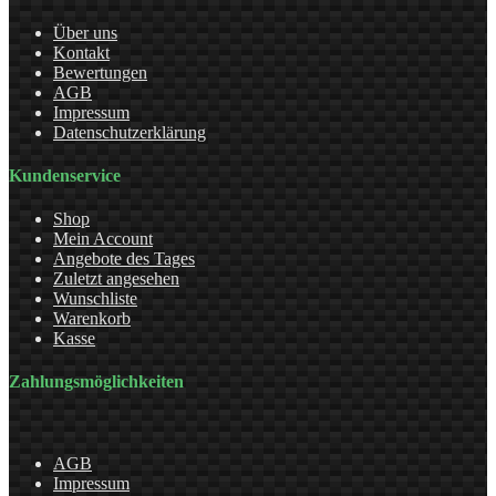
Über uns
Kontakt
Bewertungen
AGB
Impressum
Datenschutzerklärung
Kundenservice
Shop
Mein Account
Angebote des Tages
Zuletzt angesehen
Wunschliste
Warenkorb
Kasse
Zahlungsmöglichkeiten
AGB
Impressum