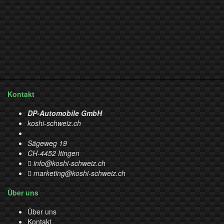
Kontakt
DP-Automobile GmbH
koshi-schweiz.ch
Sägeweg 19
CH-4452 Itingen
info@koshi-schweiz.ch
marketing@koshi-schweiz.ch
Über uns
Über uns
Kontakt