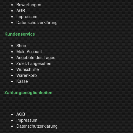
Bewertungen
AGB
Impressum
Datenschutzerklärung
Kundenservice
Shop
Mein Account
Angebote des Tages
Zuletzt angesehen
Wunschliste
Warenkorb
Kasse
Zahlungsmöglichkeiten
AGB
Impressum
Datenschutzerklärung