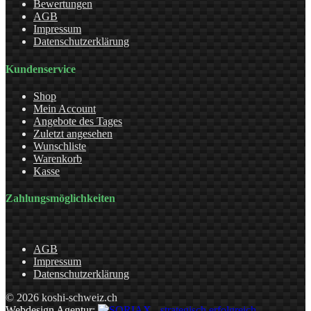
Bewertungen
AGB
Impressum
Datenschutzerklärung
Kundenservice
Shop
Mein Account
Angebote des Tages
Zuletzt angesehen
Wunschliste
Warenkorb
Kasse
Zahlungsmöglichkeiten
AGB
Impressum
Datenschutzerklärung
© 2026 koshi-schweiz.ch
Webdesign Agentur
: