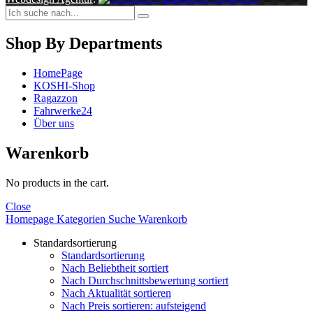
Shop By Departments
HomePage
KOSHI-Shop
Ragazzon
Fahrwerke24
Über uns
Warenkorb
No products in the cart.
Close
Homepage
Kategorien
Suche
Warenkorb
Standardsortierung
Standardsortierung
Nach Beliebtheit sortiert
Nach Durchschnittsbewertung sortiert
Nach Aktualität sortieren
Nach Preis sortieren: aufsteigend