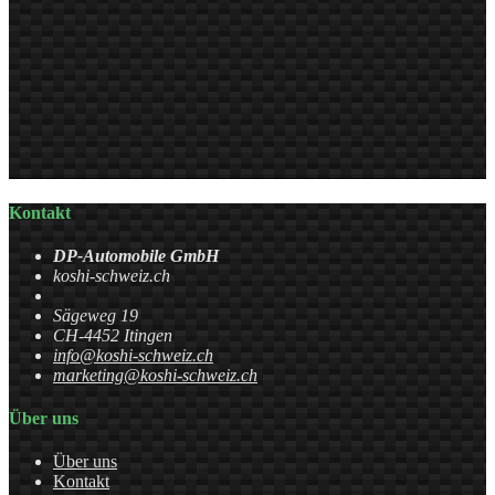
Kontakt
DP-Automobile GmbH
koshi-schweiz.ch
Sägeweg 19
CH-4452 Itingen
info@koshi-schweiz.ch
marketing@koshi-schweiz.ch
Über uns
Über uns
Kontakt