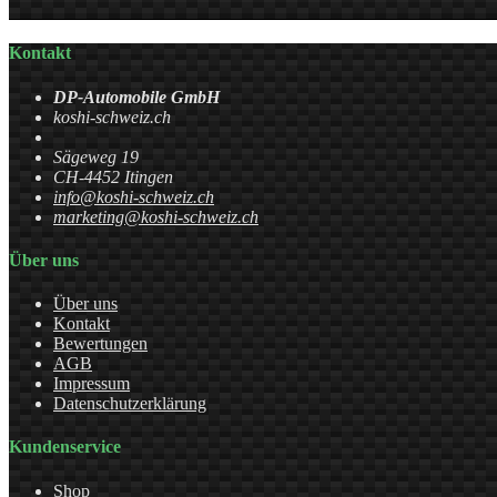
Kontakt
DP-Automobile GmbH
koshi-schweiz.ch
Sägeweg 19
CH-4452 Itingen
info@koshi-schweiz.ch
marketing@koshi-schweiz.ch
Über uns
Über uns
Kontakt
Bewertungen
AGB
Impressum
Datenschutzerklärung
Kundenservice
Shop