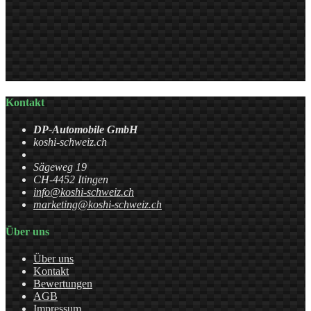
Kontakt
DP-Automobile GmbH
koshi-schweiz.ch
Sägeweg 19
CH-4452 Itingen
info@koshi-schweiz.ch
marketing@koshi-schweiz.ch
Über uns
Über uns
Kontakt
Bewertungen
AGB
Impressum