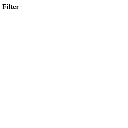
Filter