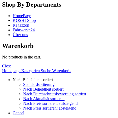
Shop By Departments
HomePage
KOSHI-Shop
Ragazzon
Fahrwerke24
Über uns
Warenkorb
No products in the cart.
Close
Homepage
Kategorien
Suche
Warenkorb
Nach Beliebtheit sortiert
Standardsortierung
Nach Beliebtheit sortiert
Nach Durchschnittsbewertung sortiert
Nach Aktualität sortieren
Nach Preis sortieren: aufsteigend
Nach Preis sortieren: absteigend
Cancel