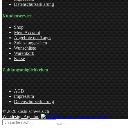
Datenschutzerklärung
Kundenservice
Shop
Mein Account
Angebote des Tages
Zuletzt angesehen
Wunschliste
Warenkorb
Kasse
Zahlungsmöglichkeiten
AGB
Impressum
Datenschutzerklärung
© 2026 koshi-schweiz.ch
Webdesign Agentur
: