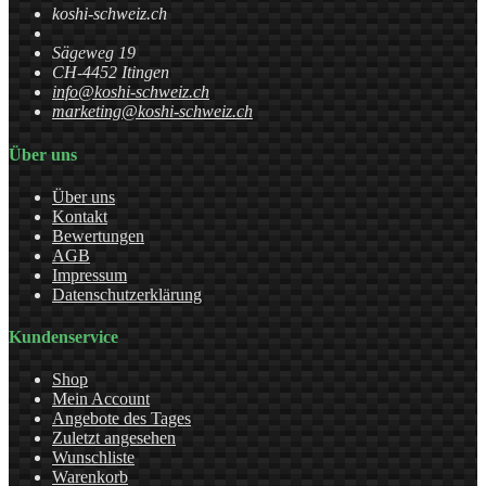
koshi-schweiz.ch
Sägeweg 19
CH-4452 Itingen
info@koshi-schweiz.ch
marketing@koshi-schweiz.ch
Über uns
Über uns
Kontakt
Bewertungen
AGB
Impressum
Datenschutzerklärung
Kundenservice
Shop
Mein Account
Angebote des Tages
Zuletzt angesehen
Wunschliste
Warenkorb