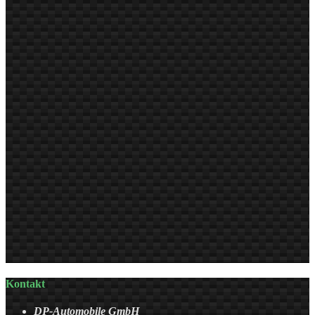
Kontakt
DP-Automobile GmbH