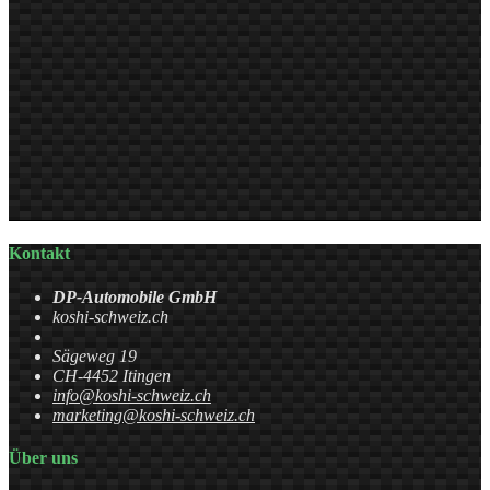
Kontakt
DP-Automobile GmbH
koshi-schweiz.ch
Sägeweg 19
CH-4452 Itingen
info@koshi-schweiz.ch
marketing@koshi-schweiz.ch
Über uns