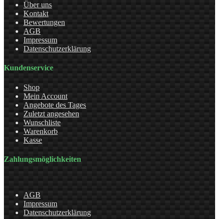
Über uns
Kontakt
Bewertungen
AGB
Impressum
Datenschutzerklärung
Kundenservice
Shop
Mein Account
Angebote des Tages
Zuletzt angesehen
Wunschliste
Warenkorb
Kasse
Zahlungsmöglichkeiten
AGB
Impressum
Datenschutzerklärung