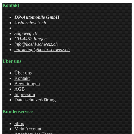
Kontakt
DP-Automobile GmbH
koshi-schweiz.ch
Sägeweg 19
CH-4452 Itingen
info@koshi-schweiz.ch
marketing@koshi-schweiz.ch
Über uns
Über uns
Kontakt
Bewertungen
AGB
Impressum
Datenschutzerklärung
Kundenservice
Shop
Mein Account