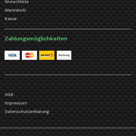
Wunschliste
Warenkorb
Kasse
Zahlungsmöglichkeiten
AGB
Impressum
Datenschutzerklärung