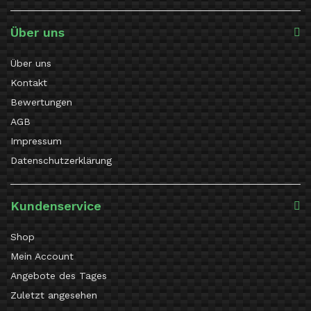
Über uns
Über uns
Kontakt
Bewertungen
AGB
Impressum
Datenschutzerklärung
Kundenservice
Shop
Mein Account
Angebote des Tages
Zuletzt angesehen