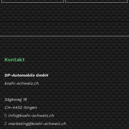
Kontakt
DP-Automobile GmbH
koshi-schweiz.ch
Sägeweg 19
CH-4452 Itingen
info@koshi-schweiz.ch
marketing@koshi-schweiz.ch