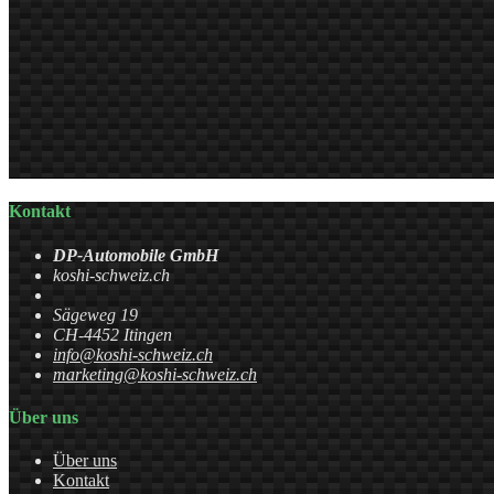
Kontakt
DP-Automobile GmbH
koshi-schweiz.ch
Sägeweg 19
CH-4452 Itingen
info@koshi-schweiz.ch
marketing@koshi-schweiz.ch
Über uns
Über uns
Kontakt