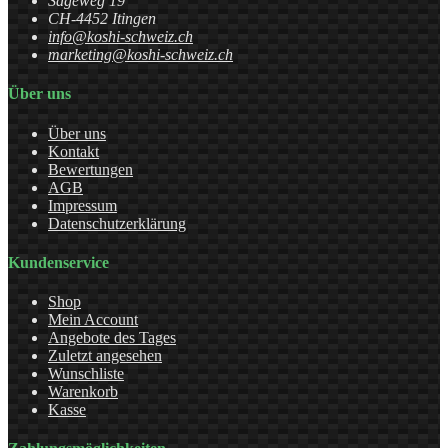
Sägeweg 19
CH-4452 Itingen
info@koshi-schweiz.ch
marketing@koshi-schweiz.ch
Über uns
Über uns
Kontakt
Bewertungen
AGB
Impressum
Datenschutzerklärung
Kundenservice
Shop
Mein Account
Angebote des Tages
Zuletzt angesehen
Wunschliste
Warenkorb
Kasse