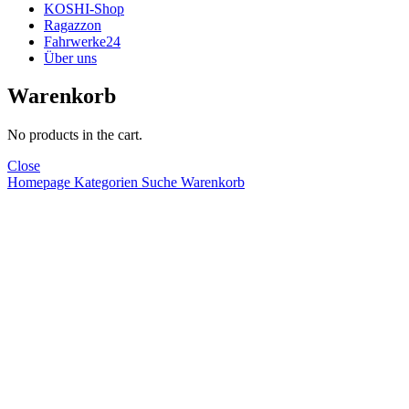
KOSHI-Shop
Ragazzon
Fahrwerke24
Über uns
Warenkorb
No products in the cart.
Close
Homepage
Kategorien
Suche
Warenkorb