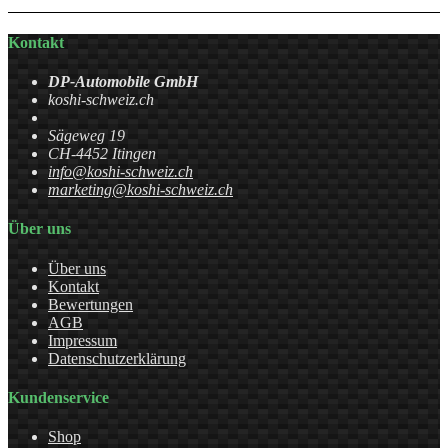
Kontakt
DP-Automobile GmbH
koshi-schweiz.ch
Sägeweg 19
CH-4452 Itingen
info@koshi-schweiz.ch
marketing@koshi-schweiz.ch
Über uns
Über uns
Kontakt
Bewertungen
AGB
Impressum
Datenschutzerklärung
Kundenservice
Shop