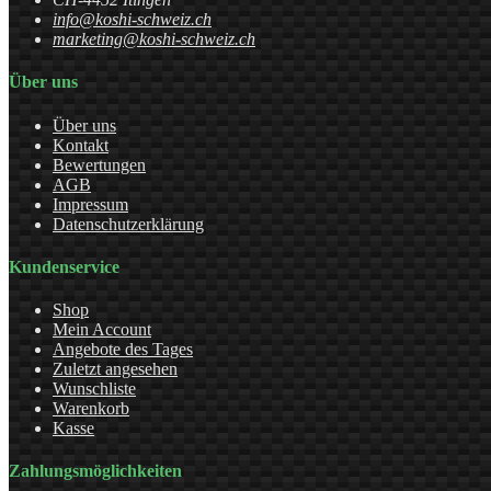
info@koshi-schweiz.ch
marketing@koshi-schweiz.ch
Über uns
Über uns
Kontakt
Bewertungen
AGB
Impressum
Datenschutzerklärung
Kundenservice
Shop
Mein Account
Angebote des Tages
Zuletzt angesehen
Wunschliste
Warenkorb
Kasse
Zahlungsmöglichkeiten