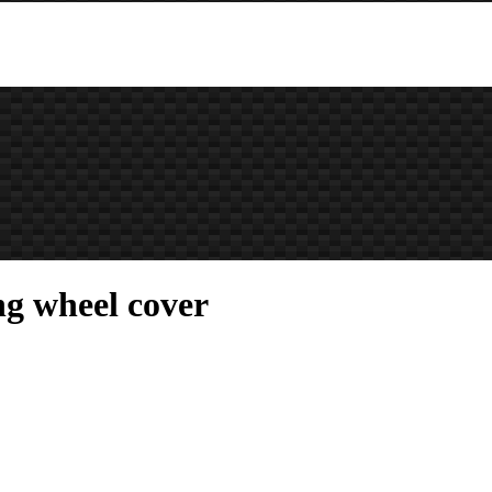
g wheel cover