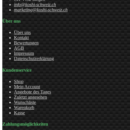
info@koshi-schweiz.ch
marketing@koshi-schweiz.ch
Über uns
Über uns
Kontakt
Bewertungen
AGB
Impressum
Datenschutzerklärung
Kundenservice
Shop
Mein Account
Angebote des Tages
Zuletzt angesehen
Wunschliste
Warenkorb
Kasse
Zahlungsmöglichkeiten