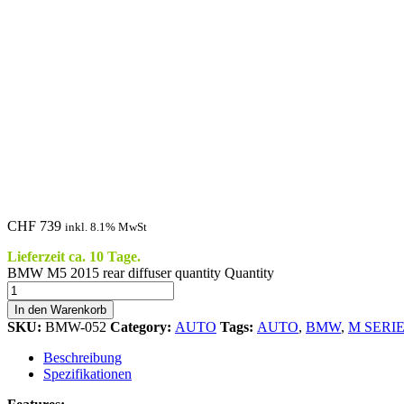
CHF
739
inkl. 8.1% MwSt
Lieferzeit ca. 10 Tage.
BMW M5 2015 rear diffuser quantity
Quantity
In den Warenkorb
SKU:
BMW-052
Category:
AUTO
Tags:
AUTO
,
BMW
,
M SERI
Beschreibung
Spezifikationen