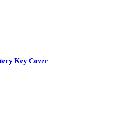
tery Key Cover