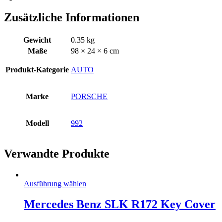
Zusätzliche Informationen
Gewicht
0.35 kg
Maße
98 × 24 × 6 cm
Produkt-Kategorie
AUTO
Marke
PORSCHE
Modell
992
Verwandte Produkte
Ausführung wählen
Mercedes Benz SLK R172 Key Cover