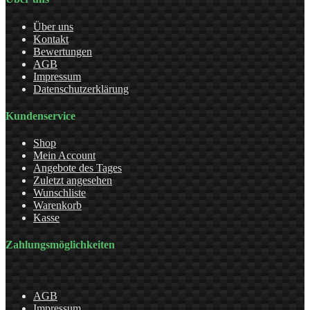
Über uns
Kontakt
Bewertungen
AGB
Impressum
Datenschutzerklärung
Kundenservice
Shop
Mein Account
Angebote des Tages
Zuletzt angesehen
Wunschliste
Warenkorb
Kasse
Zahlungsmöglichkeiten
AGB
Impressum