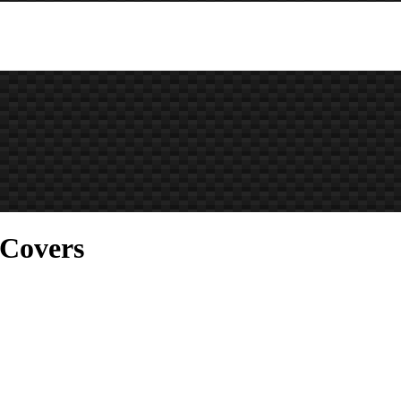
 Covers