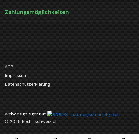
Zahlungsmöglichkeiten
AGB
Impressum
Datenschutzerklärung
Webdesign Agentur
:
© 2026 koshi-schweiz.ch