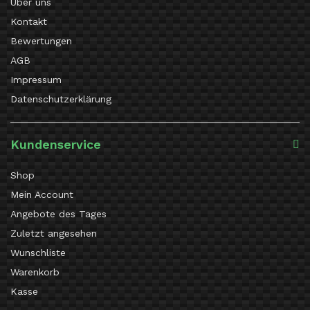
Über uns
Kontakt
Bewertungen
AGB
Impressum
Datenschutzerklärung
Kundenservice
Shop
Mein Account
Angebote des Tages
Zuletzt angesehen
Wunschliste
Warenkorb
Kasse