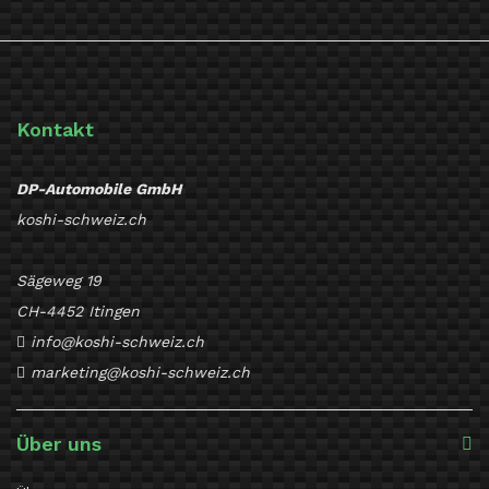
Kontakt
DP-Automobile GmbH
koshi-schweiz.ch
Sägeweg 19
CH-4452 Itingen
info@koshi-schweiz.ch
marketing@koshi-schweiz.ch
Über uns