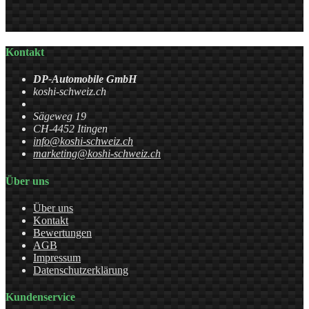
Kontakt
DP-Automobile GmbH
koshi-schweiz.ch
Sägeweg 19
CH-4452 Itingen
info@koshi-schweiz.ch
marketing@koshi-schweiz.ch
Über uns
Über uns
Kontakt
Bewertungen
AGB
Impressum
Datenschutzerklärung
Kundenservice