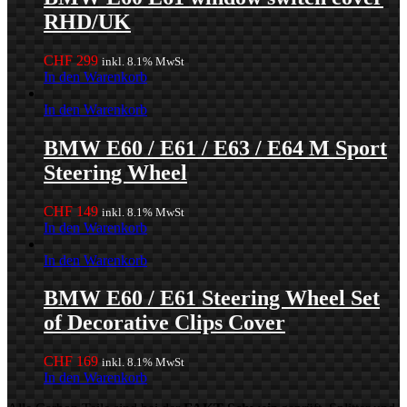
RHD/UK
CHF
299
inkl. 8.1% MwSt
In den Warenkorb
In den Warenkorb
BMW E60 / E61 / E63 / E64 M Sport
Steering Wheel
CHF
149
inkl. 8.1% MwSt
In den Warenkorb
In den Warenkorb
BMW E60 / E61 Steering Wheel Set
of Decorative Clips Cover
CHF
169
inkl. 8.1% MwSt
In den Warenkorb