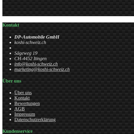
Kontakt
DP-Automobile GmbH
koshi-schweiz.ch
Sägeweg 19
CH-4452 Itingen
info@koshi-schweiz.ch
marketing@koshi-schweiz.ch
Über uns
Über uns
Kontakt
Bewertungen
AGB
Impressum
Datenschutzerklärung
Kundenservice