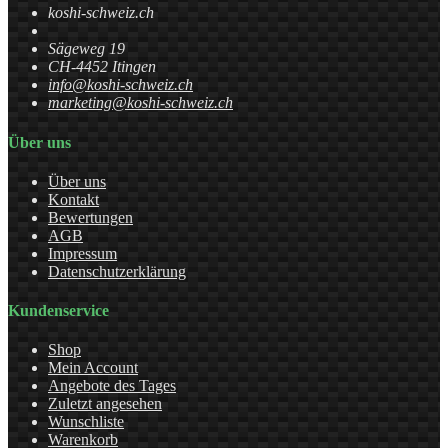
koshi-schweiz.ch
Sägeweg 19
CH-4452 Itingen
info@koshi-schweiz.ch
marketing@koshi-schweiz.ch
Über uns
Über uns
Kontakt
Bewertungen
AGB
Impressum
Datenschutzerklärung
Kundenservice
Shop
Mein Account
Angebote des Tages
Zuletzt angesehen
Wunschliste
Warenkorb