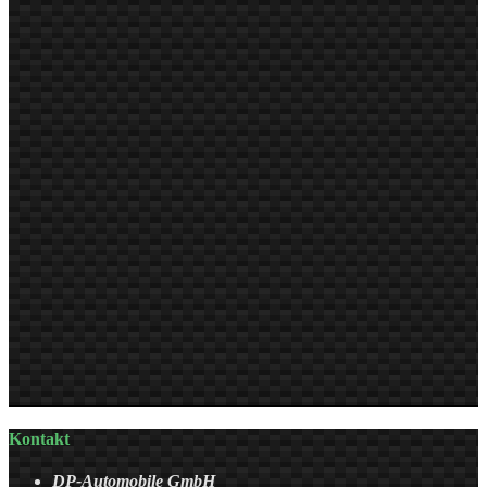
Kontakt
DP-Automobile GmbH