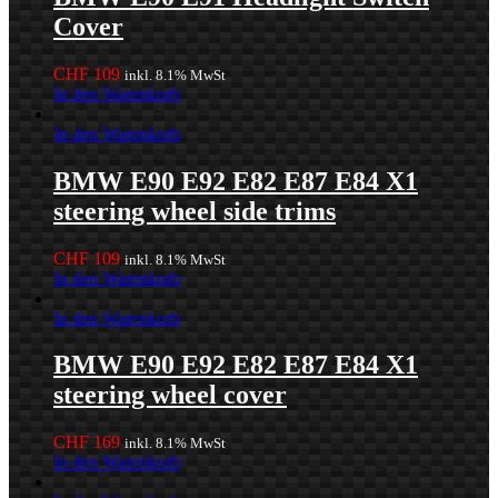
Cover
CHF
109
inkl. 8.1% MwSt
In den Warenkorb
In den Warenkorb
BMW E90 E92 E82 E87 E84 X1
steering wheel side trims
CHF
109
inkl. 8.1% MwSt
In den Warenkorb
In den Warenkorb
BMW E90 E92 E82 E87 E84 X1
steering wheel cover
CHF
169
inkl. 8.1% MwSt
In den Warenkorb