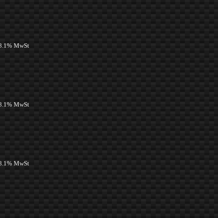
 8.1% MwSt
 8.1% MwSt
 8.1% MwSt