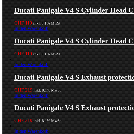
Ducati Panigale V4 S Cylinder Head C
CHF
119
inkl. 8.1% MwSt
In den Warenkorb
Ducati Panigale V4 S Cylinder Head C
CHF
119
inkl. 8.1% MwSt
In den Warenkorb
Ducati Panigale V4 S Exhaust protecti
CHF
219
inkl. 8.1% MwSt
In den Warenkorb
Ducati Panigale V4 S Exhaust protecti
CHF
219
inkl. 8.1% MwSt
In den Warenkorb