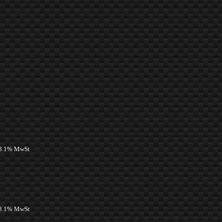
 8.1% MwSt
 8.1% MwSt