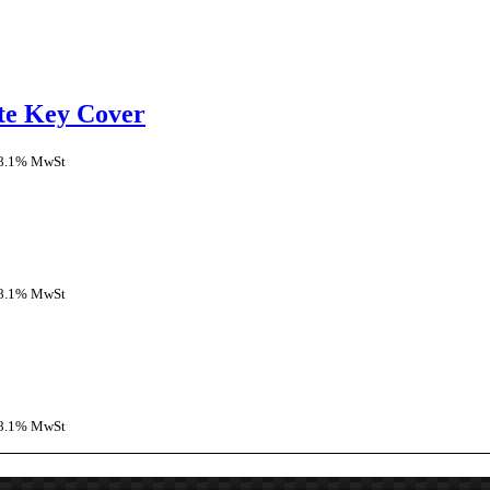
nte Key Cover
 8.1% MwSt
 8.1% MwSt
 8.1% MwSt