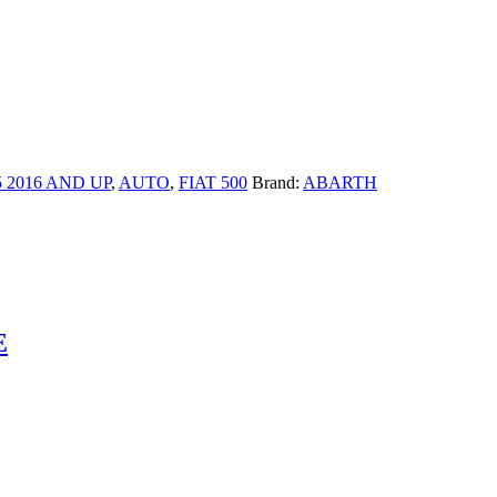
 2016 AND UP
,
AUTO
,
FIAT 500
Brand:
ABARTH
E