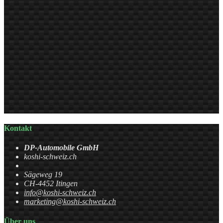
Kontakt
DP-Automobile GmbH
koshi-schweiz.ch
Sägeweg 19
CH-4452 Itingen
info@koshi-schweiz.ch
marketing@koshi-schweiz.ch
Über uns