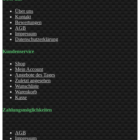
Über uns
Kontakt
Bewertungen
AGB
Impressum
Datenschutzerklärung
Kundenservice
Shop
Mein Account
Angebote des Tages
Zuletzt angesehen
Wunschliste
Warenkorb
Kasse
Zahlungsmöglichkeiten
AGB
Impressum