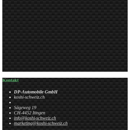
Kontakt
DP-Automobile GmbH
koshi-schweiz.ch
Sägeweg 19
CH-4452 Itingen
info@koshi-schweiz.ch
marketing@koshi-schweiz.ch