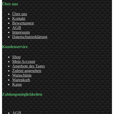
Über uns
Über uns
Kontakt
Bewertungen
AGB
Impressum
Datenschutzerklärung
Kundenservice
Shop
Mein Account
Angebote des Tages
Zuletzt angesehen
Wunschliste
Warenkorb
Kasse
Zahlungsmöglichkeiten
AGB