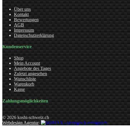
Über uns
Kontakt
Bewertungen
AGB
Impressum
Datenschutzerklärung
Kundenservice
Shop
Mein Account
Angebote des Tages
Zuletzt angesehen
Wunschliste
Warenkorb
Kasse
Zahlungsmöglichkeiten
© 2026 koshi-schweiz.ch
Webdesign Agentur
: