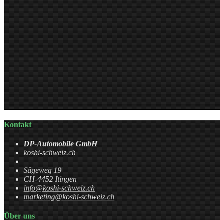
Kontakt
DP-Automobile GmbH
koshi-schweiz.ch
Sägeweg 19
CH-4452 Itingen
info@koshi-schweiz.ch
marketing@koshi-schweiz.ch
Über uns