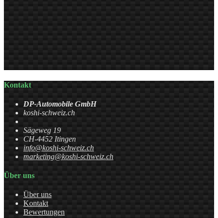
Kontakt
DP-Automobile GmbH
koshi-schweiz.ch
Sägeweg 19
CH-4452 Itingen
info@koshi-schweiz.ch
marketing@koshi-schweiz.ch
Über uns
Über uns
Kontakt
Bewertungen