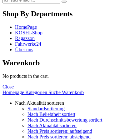
Shop By Departments
HomePage
KOSHI-Shop
Ragazzon
Fahrwerke24
Über uns
Warenkorb
No products in the cart.
Close
Homepage
Kategorien
Suche
Warenkorb
Nach Aktualität sortieren
Standardsortierung
Nach Beliebtheit sortiert
Nach Durchschnittsbewertung sortiert
Nach Aktualität sortieren
Nach Preis sortieren: aufsteigend
Nach Preis sortieren: absteigend