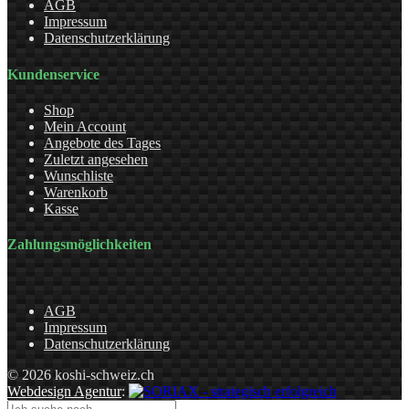
AGB
Impressum
Datenschutzerklärung
Kundenservice
Shop
Mein Account
Angebote des Tages
Zuletzt angesehen
Wunschliste
Warenkorb
Kasse
Zahlungsmöglichkeiten
AGB
Impressum
Datenschutzerklärung
© 2026 koshi-schweiz.ch
Webdesign Agentur
: