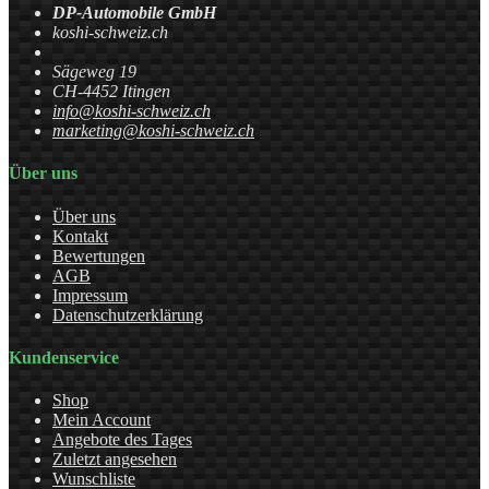
DP-Automobile GmbH
koshi-schweiz.ch
Sägeweg 19
CH-4452 Itingen
info@koshi-schweiz.ch
marketing@koshi-schweiz.ch
Über uns
Über uns
Kontakt
Bewertungen
AGB
Impressum
Datenschutzerklärung
Kundenservice
Shop
Mein Account
Angebote des Tages
Zuletzt angesehen
Wunschliste