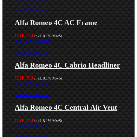
In den Warenkorb
Alfa Romeo 4C AC Frame
CHF
139
inkl. 8.1% MwSt
In den Warenkorb
In den Warenkorb
Alfa Romeo 4C Cabrio Headliner
CHF
780
inkl. 8.1% MwSt
In den Warenkorb
In den Warenkorb
Alfa Romeo 4C Central Air Vent
CHF
249
inkl. 8.1% MwSt
In den Warenkorb
In den Warenkorb