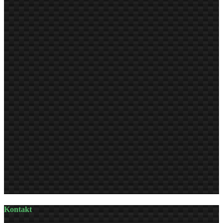
Kontakt